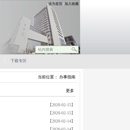
设为首页
|
加入收藏
下载专区
当前位置： 办事指南
更多
【2020-02-15】
【2020-02-15】
【2020-02-14】
【2020-02-14】