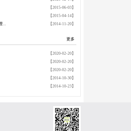
【2015-06-03】
【2015-04-14】
..
【2014-11-20】
更多
【2020-02-20】
【2020-02-20】
【2020-02-20】
【2014-10-30】
【2014-10-23】