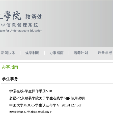
新闻快讯
规章制度
办事指南
培养计划
质量年报
办事指南
学生事务
学堂在线-学生操作手册V28
超星-北京服装学院关于学生在线学习的使用说明
中国大学MOOC-学生认证与学习_20191127.pdf
智慧树平台学生操作手册(1)