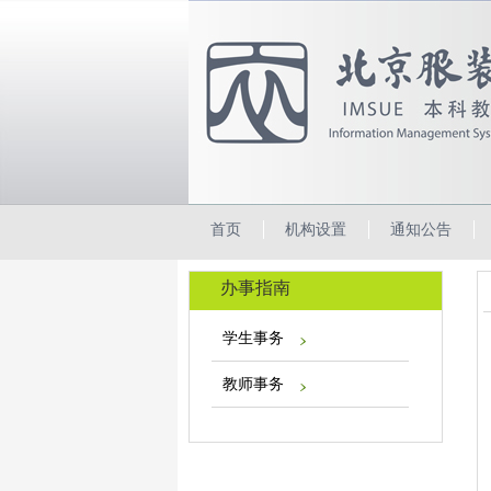
首页
机构设置
通知公告
办事指南
学生事务
教师事务